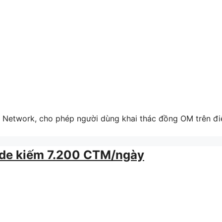
i Network, cho phép người dùng khai thác đồng OM trên đi
de kiếm 7.200 CTM/ngày