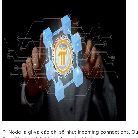
Pi Node là gì và các chỉ số như: Incoming connections, O