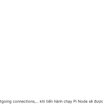
utgoing connections,… khi tiến hành chạy Pi Node sẽ được