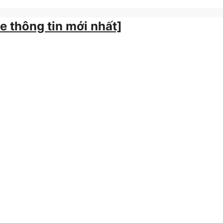
 thông tin mới nhất]