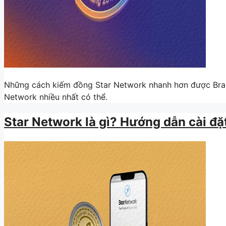
Những cách kiếm đồng Star Network nhanh hơn được Brand
Network nhiều nhất có thể.
Star Network là gì? Hướng dẫn cài đặt