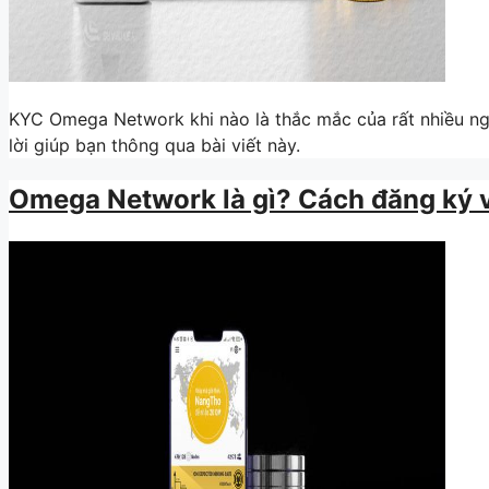
KYC Omega Network khi nào là thắc mắc của rất nhiều ng
lời giúp bạn thông qua bài viết này.
Omega Network là gì? Cách đăng ký 