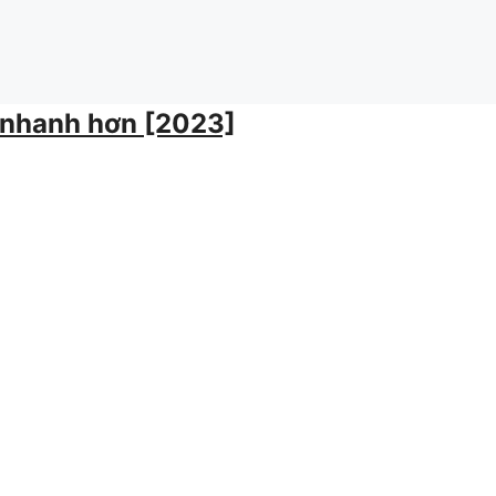
 nhanh hơn [2023]