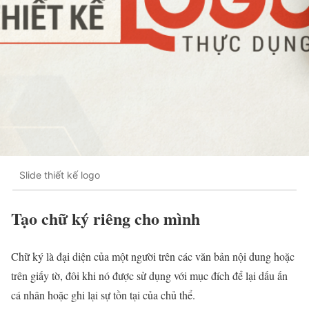
Slide thiết kế logo
Tạo chữ ký riêng cho mình
Chữ ký là đại diện của một người trên các văn bản nội dung hoặc
trên giấy tờ, đôi khi nó được sử dụng với mục đích để lại dấu ấn
cá nhân hoặc ghi lại sự tồn tại của chủ thể.