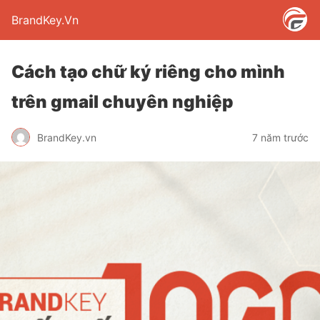
BrandKey.Vn
Cách tạo chữ ký riêng cho mình
trên gmail chuyên nghiệp
BrandKey.vn
7 năm trước