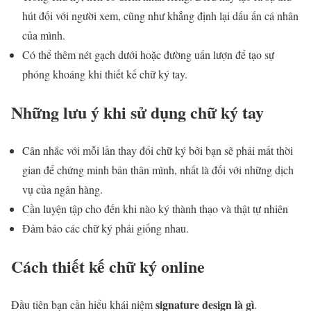
hút đối với người xem, cũng như khẳng định lại dấu ấn cá nhân
của mình.
Có thể thêm nét gạch dưới hoặc đường uấn lượn để tạo sự
phóng khoáng khi thiết kế chữ ký tay.
Những lưu ý khi sử dụng chữ ký tay
Cân nhắc với mỗi lần thay đổi chữ ký bởi bạn sẽ phải mất thời
gian để chứng minh bản thân mình, nhất là đối với những dịch
vụ của ngân hàng.
Cần luyện tập cho đến khi nào ký thành thạo và thật tự nhiên
Đảm bảo các chữ ký phải giống nhau.
Cách thiết kế chữ ký online
signature design là gì
Đầu tiên bạn cần hiểu khái niệm
.